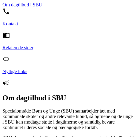
Om dagtilbud i SBU
Kontakt
Relaterede sider
Nyttige links
Om dagtilbud i SBU
Specialområde Børn og Unge (SBU) samarbejder tæt med
kommunale skoler og andre relevante tilbud, så børnene og de unge
i SBU kan modtage støtte i dagtimerne og samtidig bevare
kontinuitet i deres sociale og pædagogiske forløb.