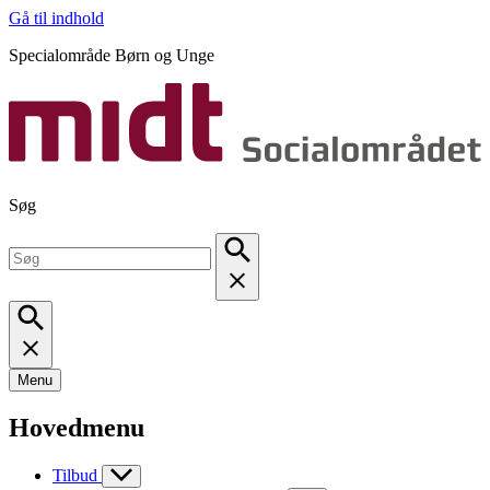
Gå til indhold
Specialområde Børn og Unge
Søg
Menu
Hovedmenu
Tilbud