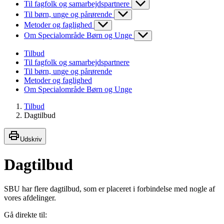
Til fagfolk og samarbejdspartnere
Til børn, unge og pårørende
Metoder og faglighed
Om Specialområde Børn og Unge
Tilbud
Til fagfolk og samarbejdspartnere
Til børn, unge og pårørende
Metoder og faglighed
Om Specialområde Børn og Unge
Tilbud
Dagtilbud
Udskriv
Dagtilbud
SBU har flere dagtilbud, som er placeret i forbindelse med nogle af
vores afdelinger.
Gå direkte til: